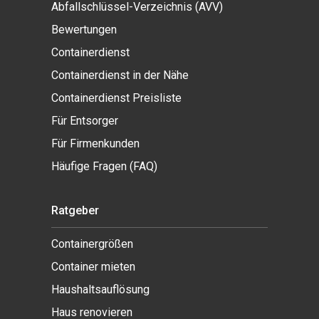
Abfallschlüssel-Verzeichnis (AVV)
Bewertungen
Containerdienst
Containerdienst in der Nähe
Containerdienst Preisliste
Für Entsorger
Für Firmenkunden
Häufige Fragen (FAQ)
Ratgeber
Containergrößen
Container mieten
Haushaltsauflösung
Haus renovieren