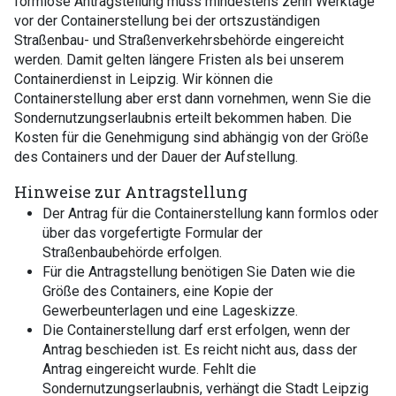
formlose Antragstellung muss mindestens zehn Werktage
vor der Containerstellung bei der ortszuständigen
Straßenbau- und Straßenverkehrsbehörde eingereicht
werden. Damit gelten längere Fristen als bei unserem
Containerdienst in Leipzig. Wir können die
Containerstellung aber erst dann vornehmen, wenn Sie die
Sondernutzungserlaubnis erteilt bekommen haben. Die
Kosten für die Genehmigung sind abhängig von der Größe
des Containers und der Dauer der Aufstellung.
Hinweise zur Antragstellung
Der Antrag für die Containerstellung kann formlos oder
über das vorgefertigte Formular der
Straßenbaubehörde erfolgen.
Für die Antragstellung benötigen Sie Daten wie die
Größe des Containers, eine Kopie der
Gewerbeunterlagen und eine Lageskizze.
Die Containerstellung darf erst erfolgen, wenn der
Antrag beschieden ist. Es reicht nicht aus, dass der
Antrag eingereicht wurde. Fehlt die
Sondernutzungserlaubnis, verhängt die Stadt Leipzig