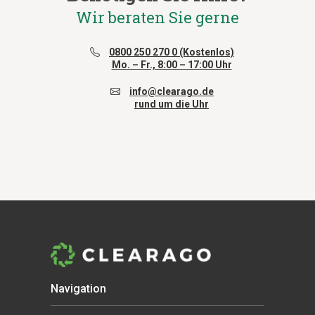
Wir beraten Sie gerne
0800 250 270 0 (Kostenlos)
Mo. – Fr., 8:00 – 17:00 Uhr
info@clearago.de
rund um die Uhr
Navigation