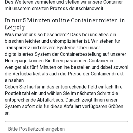
Des Weiteren vermieten und stellen wir unsere Container
mit unserem smarten Prozess deutschlandweit.
In nur 5 Minuten online Container mieten in
Leipzig
Was macht uns so besonders? Dass bei uns alles ein
bisschen leichter und unkomplizierter ist. Wir stehen für
Transparenz und clevere Systeme. Über unser
digitalisiertes System der Containerbestellung auf unserer
Homepage können Sie Ihren passenden Container in
weniger als fünf Minuten online bestellen und dabei sowohl
die Verfügbarkeit als auch die Preise der Container direkt
einsehen.
Geben Sie hierfür in das entsprechende Feld einfach Ihre
Postleitzahl ein und wählen Sie im nächsten Schritt die
entsprechende Abfallart aus. Danach zeigt Ihnen unser
System sofort die für diese Abfallart verfügbaren Größen
an.