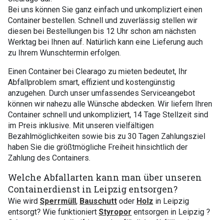
Bei uns können Sie ganz einfach und unkompliziert einen
Container bestellen. Schnell und zuverlässig stellen wir
diesen bei Bestellungen bis 12 Uhr schon am nächsten
Werktag bei Ihnen auf. Natürlich kann eine Lieferung auch
zu Ihrem Wunschtermin erfolgen.
Einen Container bei Clearago zu mieten bedeutet, Ihr
Abfallproblem smart, effizient und kostengünstig
anzugehen. Durch unser umfassendes Serviceangebot
können wir nahezu alle Wünsche abdecken. Wir liefern Ihren
Container schnell und unkompliziert, 14 Tage Stellzeit sind
im Preis inklusive. Mit unseren vielfältigen
Bezahlmöglichkeiten sowie bis zu 30 Tagen Zahlungsziel
haben Sie die größtmögliche Freiheit hinsichtlich der
Zahlung des Containers.
Welche Abfallarten kann man über unseren
Containerdienst in Leipzig entsorgen?
Wie wird
Sperrmüll
,
Bauschutt
oder
Holz
in Leipzig
entsorgt? Wie funktioniert
Styropor
entsorgen in Leipzig ?