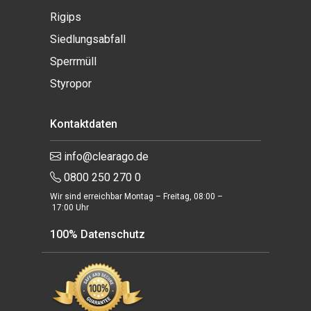
Rigips
Siedlungsabfall
Sperrmüll
Styropor
Kontaktdaten
info@clearago.de
0800 250 270 0
Wir sind erreichbar Montag – Freitag, 08:00 –
17:00 Uhr
100% Datenschutz