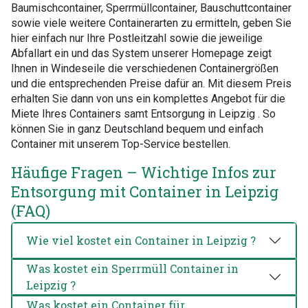
Baumischcontainer, Sperrmüllcontainer, Bauschuttcontainer
sowie viele weitere Containerarten zu ermitteln, geben Sie
hier einfach nur Ihre Postleitzahl sowie die jeweilige
Abfallart ein und das System unserer Homepage zeigt
Ihnen in Windeseile die verschiedenen Containergrößen
und die entsprechenden Preise dafür an. Mit diesem Preis
erhalten Sie dann von uns ein komplettes Angebot für die
Miete Ihres Containers samt Entsorgung in Leipzig . So
können Sie in ganz Deutschland bequem und einfach
Container mit unserem Top-Service bestellen.
Häufige Fragen – Wichtige Infos zur
Entsorgung mit Container in Leipzig
(FAQ)
Wie viel kostet ein Container in Leipzig ?
Was kostet ein Sperrmüll Container in
Leipzig ?
Was kostet ein Container für