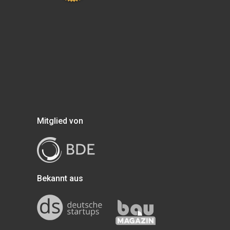
Mitglied von
Bekannt aus