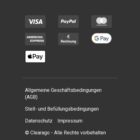
Allgemeine Geschäftsbedingungen
(AGB)
Stell- und Befüllungsbedingungen
Datenschutz
Impressum
© Clearago - Alle Rechte vorbehalten