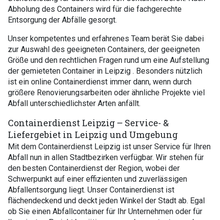
Abholung des Containers wird für die fachgerechte
Entsorgung der Abfälle gesorgt.
Unser kompetentes und erfahrenes Team berät Sie dabei
zur Auswahl des geeigneten Containers, der geeigneten
Größe und den rechtlichen Fragen rund um eine Aufstellung
der gemieteten Container in Leipzig . Besonders nützlich
ist ein online Containerdienst immer dann, wenn durch
größere Renovierungsarbeiten oder ähnliche Projekte viel
Abfall unterschiedlichster Arten anfällt.
Containerdienst Leipzig – Service- &
Liefergebiet in Leipzig und Umgebung
Mit dem Containerdienst Leipzig ist unser Service für Ihren
Abfall nun in allen Stadtbezirken verfügbar. Wir stehen für
den besten Containerdienst der Region, wobei der
Schwerpunkt auf einer effizienten und zuverlässigen
Abfallentsorgung liegt. Unser Containerdienst ist
flächendeckend und deckt jeden Winkel der Stadt ab. Egal
ob Sie einen Abfallcontainer für Ihr Unternehmen oder für