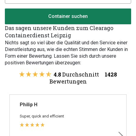
Container suchen
Das sagen unsere Kunden zum Clearago
Containerdienst Leipzig
Nichts sagt so viel über die Qualität und den Service einer
Dienstleistung aus, wie die echten Stimmen der Kunden in
Form einer Bewertung. Lassen Sie sich durch unsere
positiven Bewertungen überzeugen:
4.8
Durchschnitt
1428
Bewertungen
Philip H
Super, quick and efficient