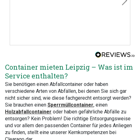
Container mieten Leipzig – Was ist im
Service enthalten?
Sie benötigen einen Abfallcontainer oder haben
verschiedene Arten von Abfällen, bei denen Sie sich gar
nicht sicher sind, wie diese fachgerecht entsorgt werden?
Sie brauchen einen
Sperrmüllcontainer
, einen
Holzabfallcontainer
oder haben gefährliche Abfälle zu
entsorgen? Kein Problem! Die richtige Entsorgungsweise
und vor allem den passenden Container für jedes Anliegen
zu finden, stellt eine unserer Kernkompetenzen bei
Clearago dar.