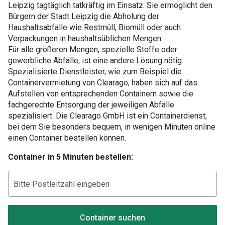
Leipzig tagtäglich tatkräftig im Einsatz. Sie ermöglicht den
Bürgern der Stadt Leipzig die Abholung der
Haushaltsabfälle wie Restmüll, Biomüll oder auch
Verpackungen in haushaltsüblichen Mengen.
Für alle größeren Mengen, spezielle Stoffe oder
gewerbliche Abfälle, ist eine andere Lösung nötig.
Spezialisierte Dienstleister, wie zum Beispiel die
Containervermietung von Clearago, haben sich auf das
Aufstellen von entsprechenden Containern sowie die
fachgerechte Entsorgung der jeweiligen Abfälle
spezialisiert. Die Clearago GmbH ist ein Containerdienst,
bei dem Sie besonders bequem, in wenigen Minuten online
einen Container bestellen können.
Container in 5 Minuten bestellen:
Container suchen