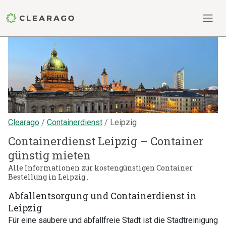
Clearago
Containerdienst
Leipzig
Containerdienst Leipzig – Container
günstig mieten
Alle Informationen zur kostengünstigen Container
Bestellung in Leipzig .
Abfallentsorgung und Containerdienst in
Leipzig
Für eine saubere und abfallfreie Stadt ist die Stadtreinigung