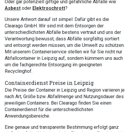
Oder gar potenziell giftige und gefährliche Abfälle wie
Asbest
oder
Elektroschrott
?
Unsere Antwort darauf ist simpel: Dafür gibt es die
Clearago GmbH. Wir sind mit dem Entsorgen der
unterschiedlichsten Abfälle bestens vertraut und uns der
Verantwortung bewusst, dass Abfälle sorgfältig sortiert
und entsorgt werden müssen, um die Umwelt zu schützen.
Mit unserem Containerservice stellen wir für Sie nicht nur
Abfallcontainer in Leipzig auf, sondern kümmern uns auch
um die fachgerechte Entsorgung im geeigneten
Recyclinghof.
Containerdienst Preise in Leipzig
Die Preise der Container in Leipzig und Region variieren je
nach Art, Größe bzw. Abfallmenge und Nutzungsdauer des
jeweiligen Containers. Bei Clearago finden Sie einen
Containerdienst für die unterschiedlichsten
Anwendungsbereiche.
Eine genaue und transparente Bestimmung erfolgt ganz