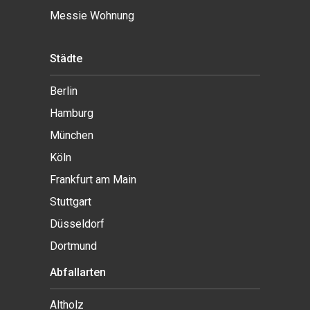
Messie Wohnung
Städte
Berlin
Hamburg
München
Köln
Frankfurt am Main
Stuttgart
Düsseldorf
Dortmund
Abfallarten
Altholz