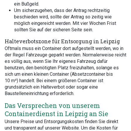
ein Bußgeld.
Um sicherzugehen, dass der Antrag rechtzeitig
beschieden wird, sollte der Antrag so zeitig wie
möglich eingereicht werden. Mit vier Wochen Frist
sollten Sie auf der sicheren Seite sein.
Halteverbotszone für Entsorgung in Leipzig
Oftmals muss ein Container dort aufgestellt werden, wo in
der Regel Fahrzeuge geparkt werden. Normalerweise reicht
es völlig aus, wenn Sie Ihr eigenes Fahrzeug dafür
benutzen, den benötigten Platz freizuhalten, solange es
sich um einen kleinen Container (Absetzcontainer bis
10 m³) handelt. Bei einem größeren Container ist
grundsätzlich ein Halteverbot oder sogar eine
Baustelleneinrichtung erforderlich.
Das Versprechen von unserem
Containerdienst in Leipzig an Sie
Unsere Preise und Entsorgungskosten finden Sie direkt
und transparent auf unserer Website. Um die Kosten für