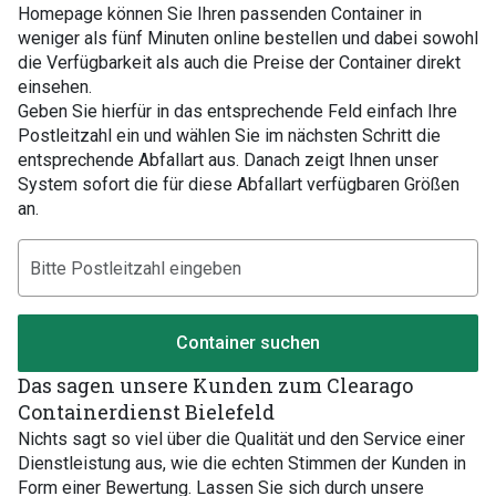
Homepage können Sie Ihren passenden Container in
weniger als fünf Minuten online bestellen und dabei sowohl
die Verfügbarkeit als auch die Preise der Container direkt
einsehen.
Geben Sie hierfür in das entsprechende Feld einfach Ihre
Postleitzahl ein und wählen Sie im nächsten Schritt die
entsprechende Abfallart aus. Danach zeigt Ihnen unser
System sofort die für diese Abfallart verfügbaren Größen
an.
Container suchen
Das sagen unsere Kunden zum Clearago
Containerdienst Bielefeld
Nichts sagt so viel über die Qualität und den Service einer
Dienstleistung aus, wie die echten Stimmen der Kunden in
Form einer Bewertung. Lassen Sie sich durch unsere