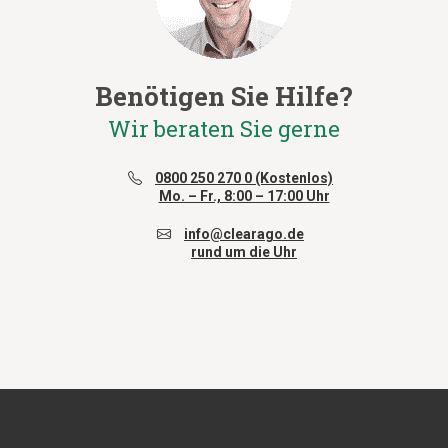
Benötigen Sie Hilfe?
Wir beraten Sie gerne
0800 250 270 0 (Kostenlos)
Mo. – Fr., 8:00 – 17:00 Uhr
info@clearago.de
rund um die Uhr