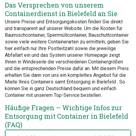
Das Versprechen von unserem
Containerdienst in Bielefeld an Sie
Unsere Preise und Entsorgungskosten finden Sie direkt
und transparent auf unserer Website. Um die Kosten für
Baumischcontainer, Sperrmüllcontainer, Bauschuttcontainer
sowie viele weitere Containerarten zu ermitteln, geben Sie
hier einfach nur Ihre Postleitzahl sowie die jeweilige
Abfallart ein und das System unserer Homepage zeigt
Ihnen in Windeseile die verschiedenen Containergrößen
und die entsprechenden Preise dafür an. Mit diesem Preis
erhalten Sie dann von uns ein komplettes Angebot für die
Miete Ihres Containers samt Entsorgung in Bielefeld . So
können Sie in ganz Deutschland bequem und einfach
Container mit unserem Top-Service bestellen.
Häufige Fragen – Wichtige Infos zur
Entsorgung mit Container in Bielefeld
(FAQ)