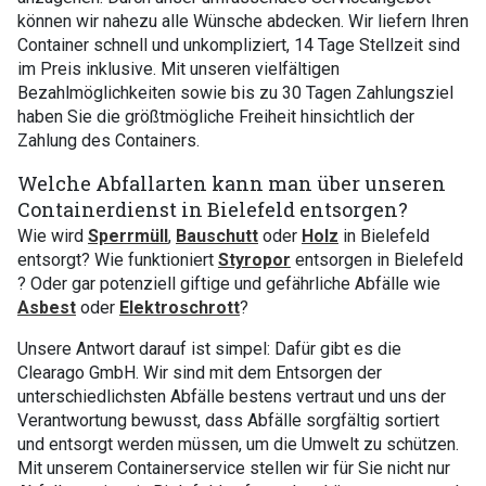
können wir nahezu alle Wünsche abdecken. Wir liefern Ihren
Container schnell und unkompliziert, 14 Tage Stellzeit sind
im Preis inklusive. Mit unseren vielfältigen
Bezahlmöglichkeiten sowie bis zu 30 Tagen Zahlungsziel
haben Sie die größtmögliche Freiheit hinsichtlich der
Zahlung des Containers.
Welche Abfallarten kann man über unseren
Containerdienst in Bielefeld entsorgen?
Wie wird
Sperrmüll
,
Bauschutt
oder
Holz
in Bielefeld
entsorgt? Wie funktioniert
Styropor
entsorgen in Bielefeld
? Oder gar potenziell giftige und gefährliche Abfälle wie
Asbest
oder
Elektroschrott
?
Unsere Antwort darauf ist simpel: Dafür gibt es die
Clearago GmbH. Wir sind mit dem Entsorgen der
unterschiedlichsten Abfälle bestens vertraut und uns der
Verantwortung bewusst, dass Abfälle sorgfältig sortiert
und entsorgt werden müssen, um die Umwelt zu schützen.
Mit unserem Containerservice stellen wir für Sie nicht nur