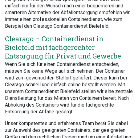
einfach nur für den Wunsch nach einer bequemeren und
smarteren Alternative der Abfallentsorgung empfehlen wir
immer einen professionellen Containerdienst, wie zum
Beispiel den Clearago Containerdienst Bielefeld.
Clearago – Containerdienst in
Bielefeld mit fachgerechter
Entsorgung für Privat und Gewerbe
Wenn Sie sich für einen Containerdienst entscheiden,
müssen Sie keine Wege auf sich nehmen. Der Container
wird zum gewünschten Stellort geliefert. Dieser kann bei
Clearago schnell und einfach online bestellt werden. Mit
unserem Containerdienst Bielefeld stellen wir eine zentrale
Dienstleistung für das Mieten von Containern bereit. Nach
Abholung des Containers wird für die fachgerechte
Entsorgung der Abfälle gesorgt.
Unser kompetentes und erfahrenes Team berät Sie dabei
zur Auswahl des geeigneten Containers, der geeigneten
Größe und den rechtlichen Fragen rund um eine Aufstellung