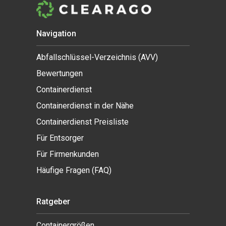
Navigation
Abfallschlüssel-Verzeichnis (AVV)
Bewertungen
Containerdienst
Containerdienst in der Nähe
Containerdienst Preisliste
Für Entsorger
Für Firmenkunden
Häufige Fragen (FAQ)
Ratgeber
Containergrößen