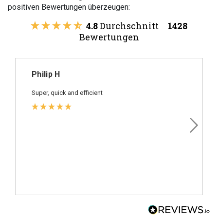
positiven Bewertungen überzeugen:
4.8
Durchschnitt
1428
Bewertungen
Philip H
Super, quick and efficient