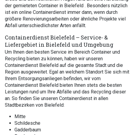
der gemieteten Container in Bielefeld . Besonders nützlich
ist ein online Containerdienst immer dann, wenn durch
größere Renovierungsarbeiten oder ähnliche Projekte viel
Abfall unterschiedlichster Arten anfällt.
Containerdienst Bielefeld – Service- &
Liefergebiet in Bielefeld und Umgebung
Um Ihnen den besten Service im Bereich Container und
Recycling bieten zu können, haben wir unseren
Containerdienst Bielefeld auf die gesamte Stadt und die
Region ausgeweitet. Egal an welchem Standort Sie sich mit
Ihrem Entsorgungsanliegen befinden, wir vom
Containerdienst Bielefeld bieten Ihnen stets die besten
Leistungen rund um Ihre Abfälle und das Recycling dieser
an. So finden Sie unseren Containerdienst in allen
Stadtbezirken von Bielefeld:
Mitte
Schildesche
Gadderbaum