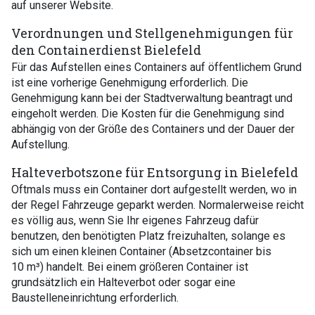
auf unserer Website.
Verordnungen und Stellgenehmigungen für
den Containerdienst Bielefeld
Für das Aufstellen eines Containers auf öffentlichem Grund
ist eine vorherige Genehmigung erforderlich. Die
Genehmigung kann bei der Stadtverwaltung beantragt und
eingeholt werden. Die Kosten für die Genehmigung sind
abhängig von der Größe des Containers und der Dauer der
Aufstellung.
Halteverbotszone für Entsorgung in Bielefeld
Oftmals muss ein Container dort aufgestellt werden, wo in
der Regel Fahrzeuge geparkt werden. Normalerweise reicht
es völlig aus, wenn Sie Ihr eigenes Fahrzeug dafür
benutzen, den benötigten Platz freizuhalten, solange es
sich um einen kleinen Container (Absetzcontainer bis
10 m³) handelt. Bei einem größeren Container ist
grundsätzlich ein Halteverbot oder sogar eine
Baustelleneinrichtung erforderlich.