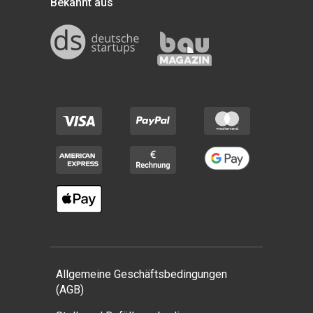
Bekannt aus
Allgemeine Geschäftsbedingungen
(AGB)