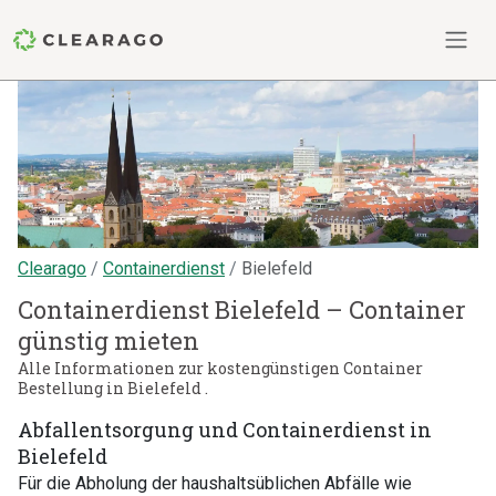
Clearago
Containerdienst
Bielefeld
Containerdienst Bielefeld – Container
günstig mieten
Alle Informationen zur kostengünstigen Container
Bestellung in Bielefeld .
Abfallentsorgung und Containerdienst in
Bielefeld
Für die Abholung der haushaltsüblichen Abfälle wie