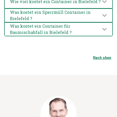
Wie viel kostet ein Container in Bielefeld ?
Was kostet ein Sperrmüll Container in
Bielefeld ?
Was kostet ein Container für
Baumischabfall in Bielefeld ?
Nach oben