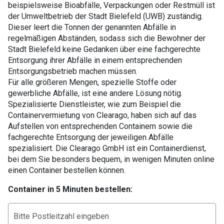
beispielsweise Bioabfälle, Verpackungen oder Restmüll ist
der Umweltbetrieb der Stadt Bielefeld (UWB) zuständig.
Dieser leert die Tonnen der genannten Abfälle in
regelmäßigen Abständen, sodass sich die Bewohner der
Stadt Bielefeld keine Gedanken über eine fachgerechte
Entsorgung ihrer Abfälle in einem entsprechenden
Entsorgungsbetrieb machen müssen.
Für alle größeren Mengen, spezielle Stoffe oder
gewerbliche Abfälle, ist eine andere Lösung nötig.
Spezialisierte Dienstleister, wie zum Beispiel die
Containervermietung von Clearago, haben sich auf das
Aufstellen von entsprechenden Containern sowie die
fachgerechte Entsorgung der jeweiligen Abfälle
spezialisiert. Die Clearago GmbH ist ein Containerdienst,
bei dem Sie besonders bequem, in wenigen Minuten online
einen Container bestellen können.
Container in 5 Minuten bestellen: