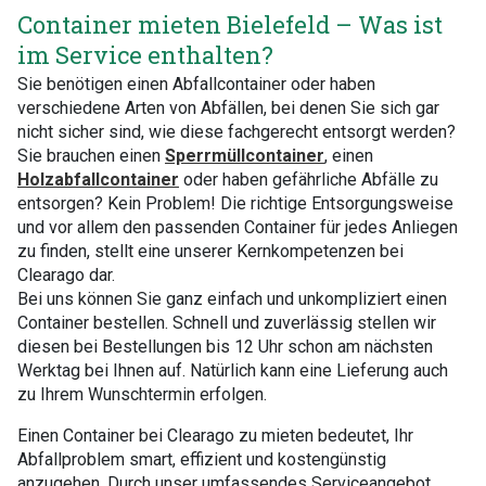
Container mieten Bielefeld – Was ist
im Service enthalten?
Sie benötigen einen Abfallcontainer oder haben
verschiedene Arten von Abfällen, bei denen Sie sich gar
nicht sicher sind, wie diese fachgerecht entsorgt werden?
Sie brauchen einen
Sperrmüllcontainer
, einen
Holzabfallcontainer
oder haben gefährliche Abfälle zu
entsorgen? Kein Problem! Die richtige Entsorgungsweise
und vor allem den passenden Container für jedes Anliegen
zu finden, stellt eine unserer Kernkompetenzen bei
Clearago dar.
Bei uns können Sie ganz einfach und unkompliziert einen
Container bestellen. Schnell und zuverlässig stellen wir
diesen bei Bestellungen bis 12 Uhr schon am nächsten
Werktag bei Ihnen auf. Natürlich kann eine Lieferung auch
zu Ihrem Wunschtermin erfolgen.
Einen Container bei Clearago zu mieten bedeutet, Ihr
Abfallproblem smart, effizient und kostengünstig
anzugehen. Durch unser umfassendes Serviceangebot