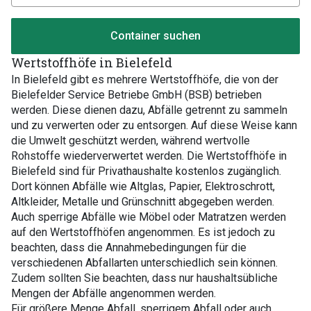
Container suchen
Wertstoffhöfe in Bielefeld
In Bielefeld gibt es mehrere Wertstoffhöfe, die von der
Bielefelder Service Betriebe GmbH (BSB) betrieben
werden. Diese dienen dazu, Abfälle getrennt zu sammeln
und zu verwerten oder zu entsorgen. Auf diese Weise kann
die Umwelt geschützt werden, während wertvolle
Rohstoffe wiederverwertet werden. Die Wertstoffhöfe in
Bielefeld sind für Privathaushalte kostenlos zugänglich.
Dort können Abfälle wie Altglas, Papier, Elektroschrott,
Altkleider, Metalle und Grünschnitt abgegeben werden.
Auch sperrige Abfälle wie Möbel oder Matratzen werden
auf den Wertstoffhöfen angenommen. Es ist jedoch zu
beachten, dass die Annahmebedingungen für die
verschiedenen Abfallarten unterschiedlich sein können.
Zudem sollten Sie beachten, dass nur haushaltsübliche
Mengen der Abfälle angenommen werden.
Für größere Menge Abfall, sperrigem Abfall oder auch