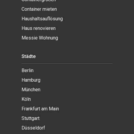
Container mieten
Haushaltsauflösung
Haus renovieren
Messie Wohnung
Städte
Berlin
Hamburg
München
Köln
Frankfurt am Main
Stuttgart
Düsseldorf