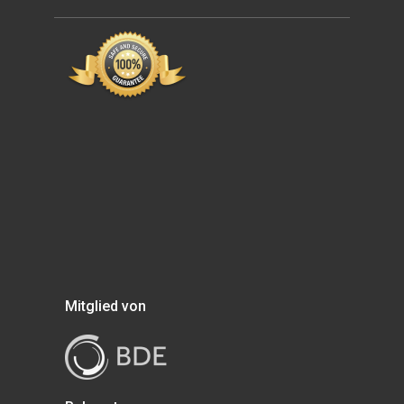
Mitglied von