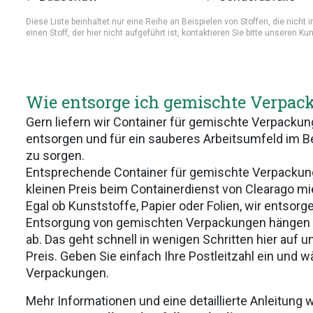
Diese Liste beinhaltet nur eine Reihe an Beispielen von Stoffen, die nicht 
einen Stoff, der hier nicht aufgeführt ist, kontaktieren Sie bitte unseren K
Wie entsorge ich gemischte Verpa
Gern liefern wir Container für gemischte Verpacku
entsorgen und für ein sauberes Arbeitsumfeld im Be
zu sorgen.
Entsprechende Container für gemischte Verpackun
kleinen Preis beim Containerdienst von Clearago mi
Egal ob Kunststoffe, Papier oder Folien, wir entsorg
Entsorgung von gemischten Verpackungen hängen 
ab. Das geht schnell in wenigen Schritten hier auf 
Preis. Geben Sie einfach Ihre Postleitzahl ein und w
Verpackungen.
Mehr Informationen und eine detaillierte Anleitung w