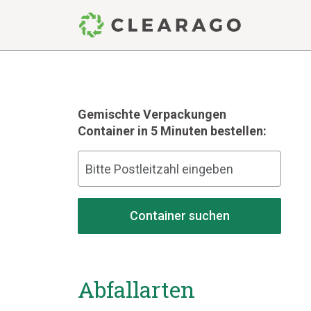
Gemischte Verpackungen
Container in 5 Minuten bestellen:
Container suchen
Abfallarten