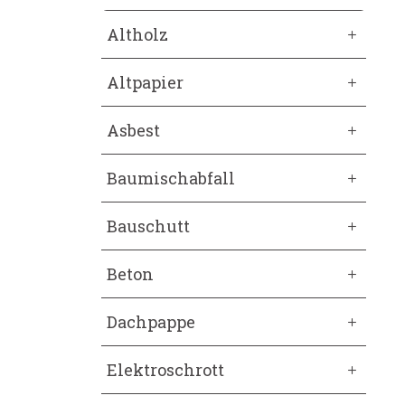
Altholz
Altpapier
Asbest
Baumischabfall
Bauschutt
Beton
Dachpappe
Elektroschrott