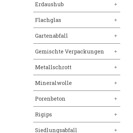
Erdaushub
Flachglas
Gartenabfall
Gemischte Verpackungen
Metallschrott
Mineralwolle
Porenbeton
Rigips
Siedlungsabfall