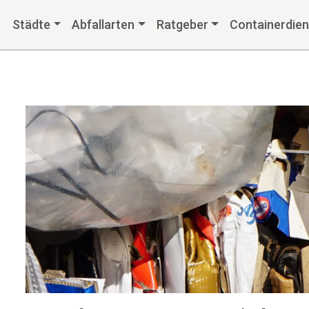
Städte
Abfallarten
Ratgeber
Containerdien