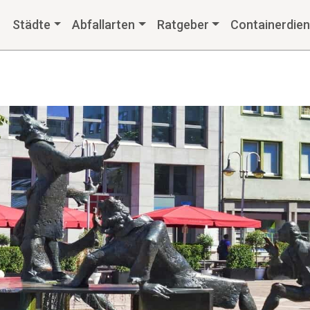
Städte
Abfallarten
Ratgeber
Containerdien