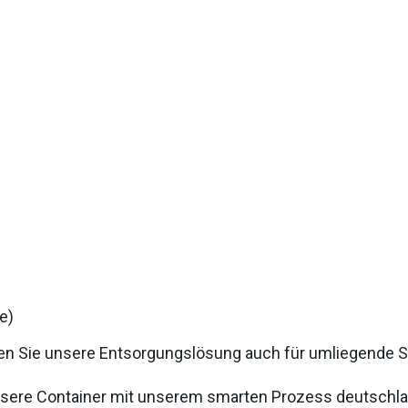
e)
 Sie unsere Entsorgungslösung auch für umliegende St
unsere Container mit unserem smarten Prozess deutschla