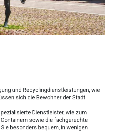
ung und Recyclingdienstleistungen, wie
müssen sich die Bewohner der Stadt
pezialisierte Dienstleister, wie zum
n Containern sowie die fachgerechte
em Sie besonders bequem, in wenigen