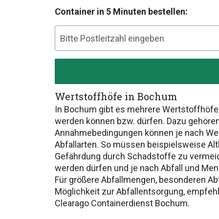
Container in 5 Minuten bestellen:
Wertstoffhöfe in Bochum
In Bochum gibt es mehrere Wertstoffhöfe,
werden können bzw. dürfen. Dazu gehören 
Annahmebedingungen können je nach Werts
Abfallarten. So müssen beispielsweise Al
Gefährdung durch Schadstoffe zu vermeid
werden dürfen und je nach Abfall und Men
Für größere Abfallmengen, besonderen Ab
Möglichkeit zur Abfallentsorgung, empfeh
Clearago Containerdienst Bochum.