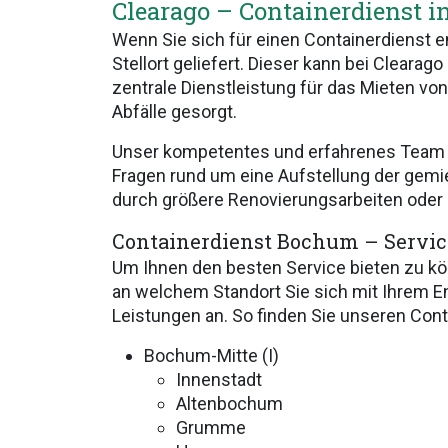
Clearago – Containerdienst 
Wenn Sie sich für einen Containerdienst
Stellort geliefert. Dieser kann bei Cleara
zentrale Dienstleistung für das Mieten vo
Abfälle gesorgt.
Unser kompetentes und erfahrenes Team be
Fragen rund um eine Aufstellung der gemie
durch größere Renovierungsarbeiten oder äh
Containerdienst Bochum – Servic
Um Ihnen den besten Service bieten zu kö
an welchem Standort Sie sich mit Ihrem E
Leistungen an. So finden Sie unseren Cont
Bochum-Mitte (I)
Innenstadt
Altenbochum
Grumme