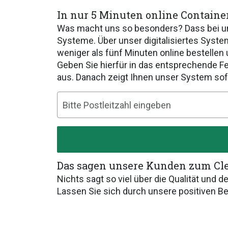
In nur 5 Minuten online Contain
Was macht uns so besonders? Dass bei uns 
Systeme. Über unser digitalisiertes Syst
weniger als fünf Minuten online bestellen 
Geben Sie hierfür in das entsprechende Fel
aus. Danach zeigt Ihnen unser System sofo
Das sagen unsere Kunden zum Cl
Nichts sagt so viel über die Qualität und 
Lassen Sie sich durch unsere positiven 