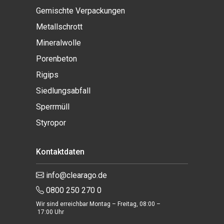
Gemischte Verpackungen
Metallschrott
Mineralwolle
Porenbeton
Rigips
Siedlungsabfall
Sperrmüll
Styropor
Kontaktdaten
info@clearago.de
0800 250 270 0
Wir sind erreichbar Montag – Freitag, 08:00 –
17:00 Uhr