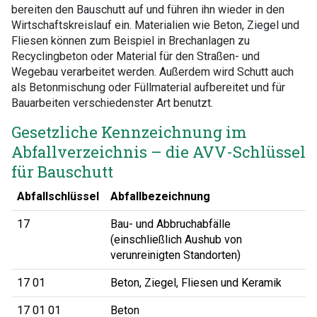
bereiten den Bauschutt auf und führen ihn wieder in den
Wirtschaftskreislauf ein. Materialien wie Beton, Ziegel und
Fliesen können zum Beispiel in Brechanlagen zu
Recyclingbeton oder Material für den Straßen- und
Wegebau verarbeitet werden. Außerdem wird Schutt auch
als Betonmischung oder Füllmaterial aufbereitet und für
Bauarbeiten verschiedenster Art benutzt.
Gesetzliche Kennzeichnung im
Abfallverzeichnis – die AVV-Schlüssel
für Bauschutt
Abfallschlüssel
Abfallbezeichnung
17
Bau- und Abbruchabfälle
(einschließlich Aushub von
verunreinigten Standorten)
17 01
Beton, Ziegel, Fliesen und Keramik
17 01 01
Beton