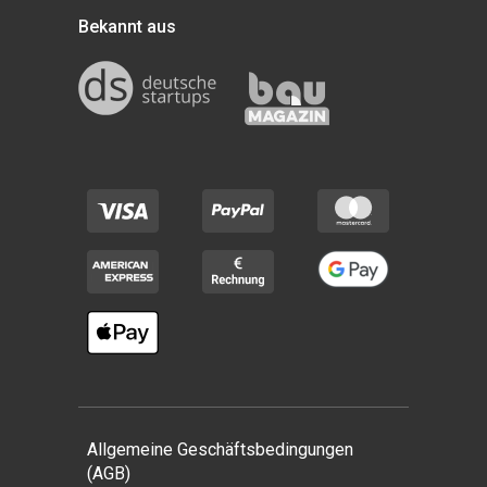
Bekannt aus
Allgemeine Geschäftsbedingungen
(AGB)