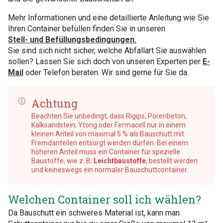
Mehr Informationen und eine detaillierte Anleitung wie Sie
Ihren Container befüllen finden Sie in unseren
Stell- und Befüllungsbedingungen.
Sie sind sich nicht sicher, welche Abfallart Sie auswählen
sollen? Lassen Sie sich doch von unseren Experten per
E-
Mail
oder Telefon beraten. Wir sind gerne für Sie da.
Achtung
Beachten Sie unbedingt, dass Rigips, Porenbeton,
Kalksandstein, Ytong oder Fermacell nur in einem
kleinen Anteil von maximal 5 % als Bauschutt mit
Fremdanteilen entsorgt werden dürfen. Bei einem
höheren Anteil muss ein Container für spezielle
Baustoffe, wie z. B.
Leichtbaustoffe
, bestellt werden
und keineswegs ein normaler Bauschuttcontainer.
Welchen Container soll ich wählen?
Da Bauschutt ein schweres Material ist, kann man