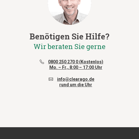
Benötigen Sie Hilfe?
Wir beraten Sie gerne
0800 250 270 0 (Kostenlos)
Mo. – Fr., 8:00 – 17:00 Uhr
info@clearago.de
rund um die Uhr