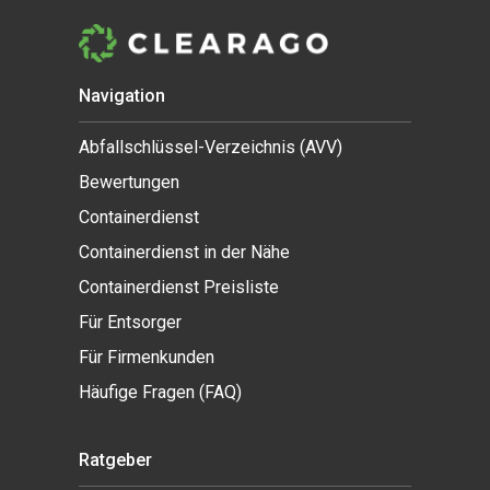
Navigation
Abfallschlüssel-Verzeichnis (AVV)
Bewertungen
Containerdienst
Containerdienst in der Nähe
Containerdienst Preisliste
Für Entsorger
Für Firmenkunden
Häufige Fragen (FAQ)
Ratgeber