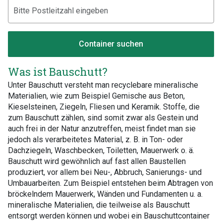
Container suchen
Was ist Bauschutt?
Unter Bauschutt versteht man recyclebare mineralische
Materialien, wie zum Beispiel Gemische aus Beton,
Kieselsteinen, Ziegeln, Fliesen und Keramik. Stoffe, die
zum Bauschutt zählen, sind somit zwar als Gestein und
auch frei in der Natur anzutreffen, meist findet man sie
jedoch als verarbeitetes Material, z. B. in Ton- oder
Dachziegeln, Waschbecken, Toiletten, Mauerwerk o. ä.
Bauschutt wird gewöhnlich auf fast allen Baustellen
produziert, vor allem bei Neu-, Abbruch, Sanierungs- und
Umbauarbeiten. Zum Beispiel entstehen beim Abtragen von
bröckelndem Mauerwerk, Wänden und Fundamenten u. a.
mineralische Materialien, die teilweise als Bauschutt
entsorgt werden können und wobei ein Bauschuttcontainer