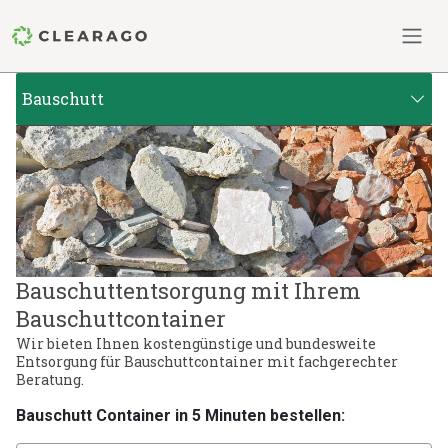
Bauschutt
Bauschuttentsorgung mit Ihrem
Bauschuttcontainer
Wir bieten Ihnen kostengünstige und bundesweite
Entsorgung für Bauschuttcontainer mit fachgerechter
Beratung.
Bauschutt Container in 5 Minuten bestellen: