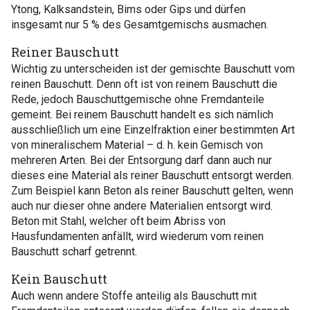
Ytong, Kalksandstein, Bims oder Gips und dürfen
insgesamt nur 5 % des Gesamtgemischs ausmachen.
Reiner Bauschutt
Wichtig zu unterscheiden ist der gemischte Bauschutt vom
reinen Bauschutt. Denn oft ist von reinem Bauschutt die
Rede, jedoch Bauschuttgemische ohne Fremdanteile
gemeint. Bei reinem Bauschutt handelt es sich nämlich
ausschließlich um eine Einzelfraktion einer bestimmten Art
von mineralischem Material – d. h. kein Gemisch von
mehreren Arten. Bei der Entsorgung darf dann auch nur
dieses eine Material als reiner Bauschutt entsorgt werden.
Zum Beispiel kann Beton als reiner Bauschutt gelten, wenn
auch nur dieser ohne andere Materialien entsorgt wird.
Beton mit Stahl, welcher oft beim Abriss von
Hausfundamenten anfällt, wird wiederum vom reinen
Bauschutt scharf getrennt.
Kein Bauschutt
Auch wenn andere Stoffe anteilig als Bauschutt mit