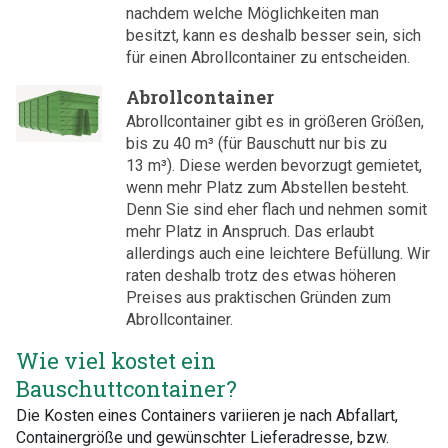
nachdem welche Möglichkeiten man
besitzt, kann es deshalb besser sein, sich
für einen Abrollcontainer zu entscheiden.
Abrollcontainer
Abrollcontainer gibt es in größeren Größen,
bis zu 40 m³ (für Bauschutt nur bis zu
13 m³). Diese werden bevorzugt gemietet,
wenn mehr Platz zum Abstellen besteht.
Denn Sie sind eher flach und nehmen somit
mehr Platz in Anspruch. Das erlaubt
allerdings auch eine leichtere Befüllung. Wir
raten deshalb trotz des etwas höheren
Preises aus praktischen Gründen zum
Abrollcontainer.
Wie viel kostet ein
Bauschuttcontainer?
Die Kosten eines Containers variieren je nach Abfallart,
Containergröße und gewünschter Lieferadresse, bzw.