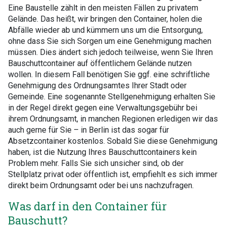
Eine Baustelle zählt in den meisten Fällen zu privatem
Gelände. Das heißt, wir bringen den Container, holen die
Abfälle wieder ab und kümmern uns um die Entsorgung,
ohne dass Sie sich Sorgen um eine Genehmigung machen
müssen. Dies ändert sich jedoch teilweise, wenn Sie Ihren
Bauschuttcontainer auf öffentlichem Gelände nutzen
wollen. In diesem Fall benötigen Sie ggf. eine schriftliche
Genehmigung des Ordnungsamtes Ihrer Stadt oder
Gemeinde. Eine sogenannte Stellgenehmigung erhalten Sie
in der Regel direkt gegen eine Verwaltungsgebühr bei
ihrem Ordnungsamt, in manchen Regionen erledigen wir das
auch gerne für Sie – in Berlin ist das sogar für
Absetzcontainer kostenlos. Sobald Sie diese Genehmigung
haben, ist die Nutzung Ihres Bauschuttcontainers kein
Problem mehr. Falls Sie sich unsicher sind, ob der
Stellplatz privat oder öffentlich ist, empfiehlt es sich immer
direkt beim Ordnungsamt oder bei uns nachzufragen.
Was darf in den Container für
Bauschutt?