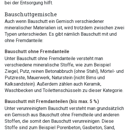
bei der Entsorgung hilft.
Bauschuttgemische
Auch wenn Bauschutt ein Gemisch verschiedener
mineralischer Materialien ist, wird trotzdem zwischen zwei
Typen unterschieden. Es gibt nämlich Bauschutt mit und
ohne Fremdanteile:
Bauschutt ohne Fremdanteile
Unter Bauschutt ohne Fremdanteile versteht man
verschiedene mineralische Stoffe, wie zum Beispiel
Ziegel, Putz, reinen Betonabbruch (ohne Stahl), Mörtel- und
Putzreste, Mauerwerk, Naturstein (nicht Bims und
Kalksandstein). Außerdem zählen auch Keramik,
Waschbecken und Toilettenschüsseln zu dieser Kategorie.
Bauschutt mit Fremdanteilen (bis max. 5 %)
Unter verunreinigtem Bauschutt versteht man grundsätzlich
ein Gemisch aus Bauschutt ohne Fremdteile und anderen
Stoffen, die somit den Bauschutt verunreinigen. Diese
Stoffe sind zum Beispiel Porenbeton, Gasbeton, Sand,