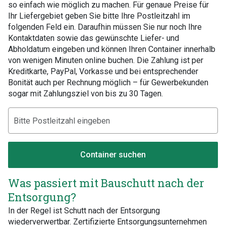
so einfach wie möglich zu machen. Für genaue Preise für
Ihr Liefergebiet geben Sie bitte Ihre Postleitzahl im
folgenden Feld ein. Daraufhin müssen Sie nur noch Ihre
Kontaktdaten sowie das gewünschte Liefer- und
Abholdatum eingeben und können Ihren Container innerhalb
von wenigen Minuten online buchen. Die Zahlung ist per
Kreditkarte, PayPal, Vorkasse und bei entsprechender
Bonität auch per Rechnung möglich – für Gewerbekunden
sogar mit Zahlungsziel von bis zu 30 Tagen.
Container suchen
Was passiert mit Bauschutt nach der
Entsorgung?
In der Regel ist Schutt nach der Entsorgung
wiederverwertbar. Zertifizierte Entsorgungsunternehmen