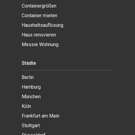
Containergrößen
Container mieten
Haushaltsauflösung
Haus renovieren
Messie Wohnung
Städte
Berlin
Hamburg
München
Köln
Frankfurt am Main
Stuttgart