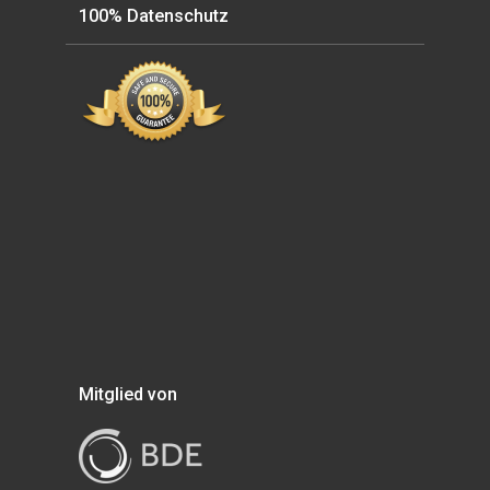
100% Datenschutz
Mitglied von